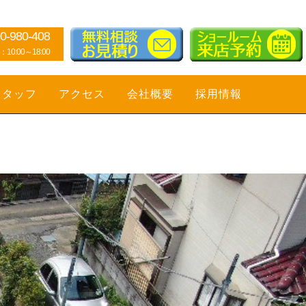
0-980-408
0:00～18:00
スタッフ
アクセス
会社概要
採用情報