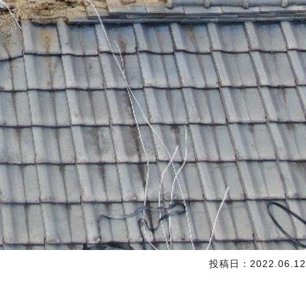
投稿日：
2022.06.12