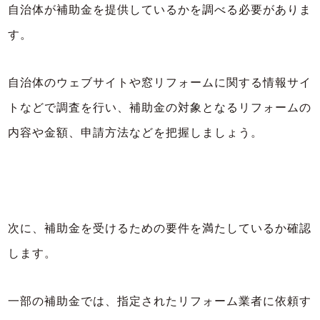
自治体が補助金を提供しているかを調べる必要がありま
す。
自治体のウェブサイトや窓リフォームに関する情報サイ
トなどで調査を行い、補助金の対象となるリフォームの
内容や金額、申請方法などを把握しましょう。
次に、補助金を受けるための要件を満たしているか確認
します。
一部の補助金では、指定されたリフォーム業者に依頼す