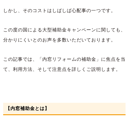
しかし、そのコストはしばしば心配事の一つです。
この度の国による大型補助金キャンペーンに関しても、
分かりにくいとのお声を多数いただいております。
この記事では、「内窓リフォームの補助金」に焦点を当
て、利用方法、そして注意点を詳しくご説明します。
【内窓補助金とは】