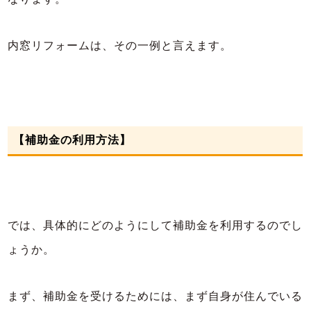
内窓リフォームは、その一例と言えます。
【補助金の利用方法】
では、具体的にどのようにして補助金を利用するのでし
ょうか。
まず、補助金を受けるためには、まず自身が住んでいる