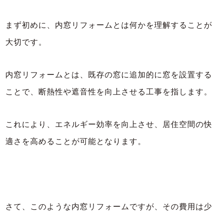
まず初めに、内窓リフォームとは何かを理解することが
大切です。
内窓リフォームとは、既存の窓に追加的に窓を設置する
ことで、断熱性や遮音性を向上させる工事を指します。
これにより、エネルギー効率を向上させ、居住空間の快
適さを高めることが可能となります。
さて、このような内窓リフォームですが、その費用は少