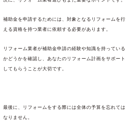
補助金を申請するためには、対象となるリフォームを行
える資格を持つ業者に依頼する必要があります。
リフォーム業者が補助金申請の経験や知識を持っている
かどうかを確認し、あなたのリフォーム計画をサポート
してもらうことが大切です。
最後に、リフォームをする際には全体の予算を忘れては
なりません。