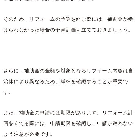
そのため、リフォームの予算を組む際には、補助金が受
けられなかった場合の予算計画も立てておきましょう。
さらに、補助金の金額や対象となるリフォーム内容は自
治体により異なるため、詳細を確認することが重要で
す。
また、補助金の申請には期限があります。リフォーム計
画を立てる際には、申請期限を確認し、申請が遅れない
よう注意が必要です。