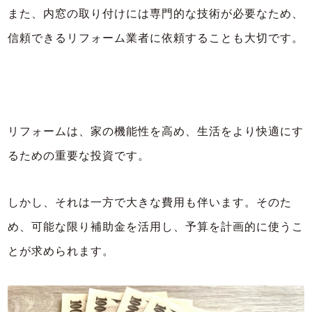
また、内窓の取り付けには専門的な技術が必要なため、
信頼できるリフォーム業者に依頼することも大切です。
リフォームは、家の機能性を高め、生活をより快適にす
るための重要な投資です。
しかし、それは一方で大きな費用も伴います。そのた
め、可能な限り補助金を活用し、予算を計画的に使うこ
とが求められます。