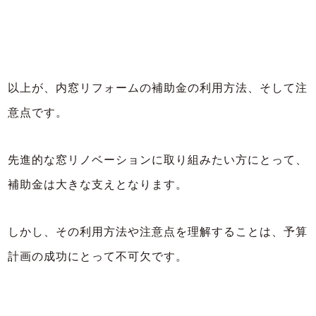
以上が、内窓リフォームの補助金の利用方法、そして注
意点です。
先進的な窓リノベーションに取り組みたい方にとって、
補助金は大きな支えとなります。
しかし、その利用方法や注意点を理解することは、予算
計画の成功にとって不可欠です。