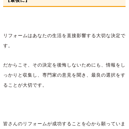
【最後に】
リフォームはあなたの生活を直接影響する大切な決定で
す。
だからこそ、その決定を後悔しないためにも、情報をし
っかりと収集し、専門家の意見を聞き、最良の選択をす
ることが大切です。
皆さんのリフォームが成功することを心から願っていま