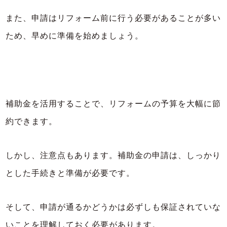
また、申請はリフォーム前に行う必要があることが多い
ため、早めに準備を始めましょう。
補助金を活用することで、リフォームの予算を大幅に節
約できます。
しかし、注意点もあります。補助金の申請は、しっかり
とした手続きと準備が必要です。
そして、申請が通るかどうかは必ずしも保証されていな
いことを理解しておく必要があります。