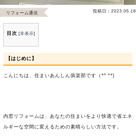
投稿日：
2023.05.18
リフォーム通信
目次
[
非表示
]
【はじめに】
こんにちは、住まいあんしん俱楽部です（*^ ^*)
内窓リフォームは、あなたの住まいをより快適で省エネ
ルギーな空間に変えるための素晴らしい方法です。