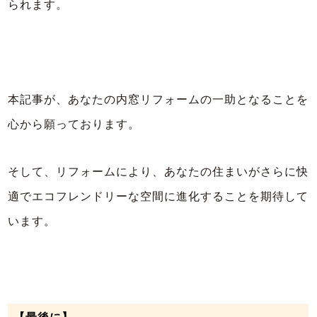
られます。
本記事が、あなたの内窓リフォームの一助となることを
心から願っております。
そして、リフォームにより、あなたの住まいがさらに快
適でエコフレンドリーな空間に進化することを期待して
います。