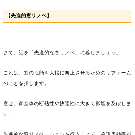
【先進的窓リノベ】
さて、話を「先進的な窓リノベ」に移しましょう。
これは、窓の性能を大幅に向上させるためのリフォーム
のことを指します。
窓は、家全体の断熱性や快適性に大きく影響を及ぼしま
す。
先進的な窓リノベーションを行うことで、冷暖房効率が