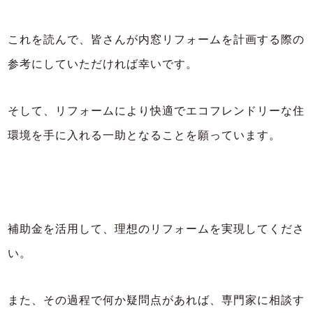
これを読んで、皆さんが内窓リフォームを計画する際の
参考にしていただければ幸いです。
そして、リフォームにより快適でエコフレンドリーな住
環境を手に入れる一助となることを願っています。
補助金を活用して、理想のリフォームを実現してくださ
い。
また、その過程で何か疑問点があれば、専門家に相談す