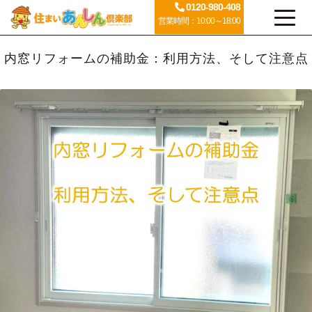
0120-980-408
営業時間：10:00～18:00
内窓リフォームの補助金：利用方法、そして注意点