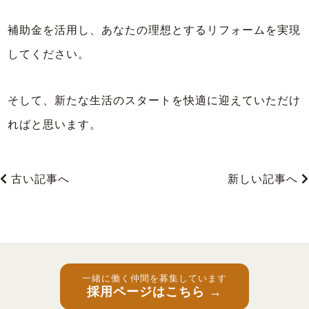
補助金を活用し、あなたの理想とするリフォームを実現
してください。
そして、新たな生活のスタートを快適に迎えていただけ
ればと思います。
古い記事へ
新しい記事へ
一緒に働く仲間を募集しています
採用ページはこちら →