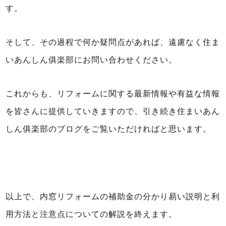
す。
そして、その過程で何か疑問点があれば、遠慮なく住ま
いあんしん俱楽部にお問い合わせください。
これからも、リフォームに関する最新情報や有益な情報
を皆さんに提供していきますので、引き続き住まいあん
しん俱楽部のブログをご覧いただければと思います。
以上で、内窓リフォームの補助金の分かり易い説明と利
用方法と注意点についての解説を終えます。