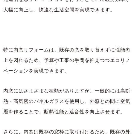
大幅に向上し、快適な生活空間を実現できます。
特に内窓リフォームは、既存の窓を取り替えずに性能向
上を図れるため、予算や工事の手間を抑えつつエコリノ
ベーションを実現できます。
内窓にはさまざまな種類がありますが、一般的には高断
熱・高気密のパネルガラスを使用し、外窓との間に空気
層を作ることで、断熱性能と遮音性を向上させます。
さらに、内窓は既存の窓枠に取り付けるため、既存の外