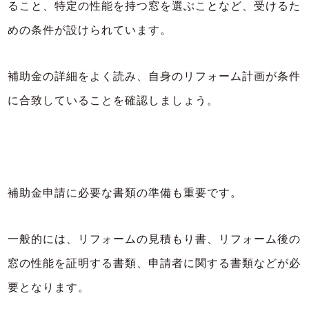
ること、特定の性能を持つ窓を選ぶことなど、受けるた
めの条件が設けられています。
補助金の詳細をよく読み、自身のリフォーム計画が条件
に合致していることを確認しましょう。
補助金申請に必要な書類の準備も重要です。
一般的には、リフォームの見積もり書、リフォーム後の
窓の性能を証明する書類、申請者に関する書類などが必
要となります。