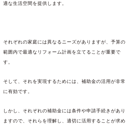
適な生活空間を提供します。
それぞれの家庭には異なるニーズがありますが、予算の
範囲内で最適なリフォーム計画を立てることが重要で
す。
そして、それを実現するためには、補助金の活用が非常
に有効です。
しかし、それぞれの補助金には条件や申請手続きがあり
ますので、それらを理解し、適切に活用することが求め