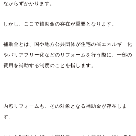
なからずかかります。
しかし、ここで補助金の存在が重要となります。
補助金とは、国や地方公共団体が住宅の省エネルギー化
やバリアフリー化などのリフォームを行う際に、一部の
費用を補助する制度のことを指します。
内窓リフォームも、その対象となる補助金が存在しま
す。