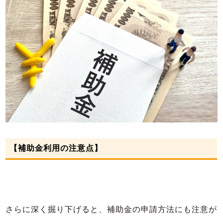
【補助金利用の注意点】
さらに深く掘り下げると、補助金の申請方法にも注意が