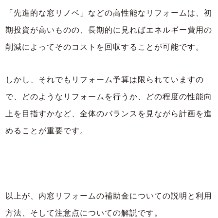
「先進的な窓リノベ」などの高性能なリフォームは、初
期投資が高いものの、長期的に見ればエネルギー費用の
削減によってそのコストを回収することが可能です。
しかし、それでもリフォーム予算は限られていますの
で、どのようなリフォームを行うか、どの程度の性能向
上を目指すかなど、全体のバランスを見ながら計画を進
めることが重要です。
以上が、内窓リフォームの補助金についての説明と利用
方法、そして注意点についての解説です。