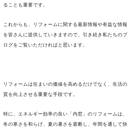
ることも重要です。
これからも、リフォームに関する最新情報や有益な情報
を皆さんに提供していきますので、引き続き私たちのブ
ログをご覧いただければと思います。
リフォームは住まいの価値を高めるだけでなく、生活の
質を向上させる重要な手段です。
特に、エネルギー効率の良い「内窓」のリフォームは、
冬の寒さを和らげ、夏の暑さを遮断し、年間を通して快