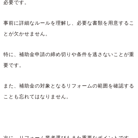
必要です。
事前に詳細なルールを理解し、必要な書類を用意するこ
とが欠かせません。
特に、補助金申請の締め切りや条件を逃さないことが重
要です。
また、補助金の対象となるリフォームの範囲を確認する
ことも忘れてはなりません。
次に、リフォーム業者選びもまた重要なポイントです。