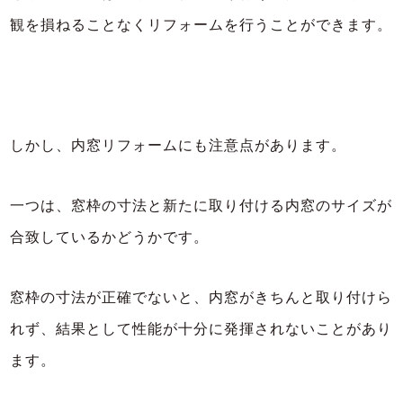
観を損ねることなくリフォームを行うことができます。
しかし、内窓リフォームにも注意点があります。
一つは、窓枠の寸法と新たに取り付ける内窓のサイズが
合致しているかどうかです。
窓枠の寸法が正確でないと、内窓がきちんと取り付けら
れず、結果として性能が十分に発揮されないことがあり
ます。