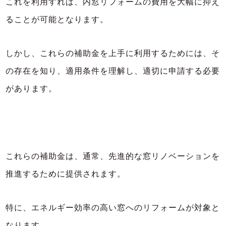
これを利用すれば、内窓リフォームの費用を大幅に抑え
ることが可能となります。
しかし、これらの補助金を上手に利用するためには、そ
の存在を知り、適用条件を理解し、適切に申請する必要
があります。
これらの補助金は、通常、先進的な窓リノベーションを
推進するために提供されます。
特に、エネルギー効率の高い窓へのリフォームが対象と
なります。