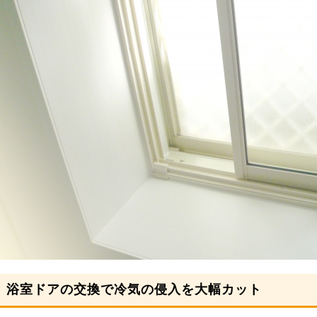
浴室ドアの交換で冷気の侵入を大幅カット