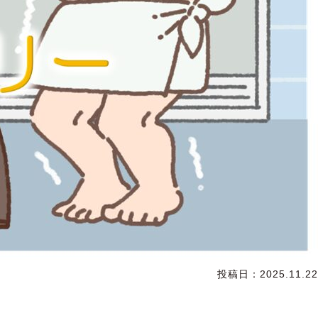
投稿日：
2025.11.22