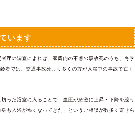
っています
費者庁の調査によれば、家庭内の不慮の事故死のうち、冬季
高齢者では、交通事故死より多くの方が入浴中の事故で亡く
え切った浴室に入ることで、血圧が急激に上昇・下降を繰り
自身も入浴が怖くなってきた」というご相談が数多く寄せら