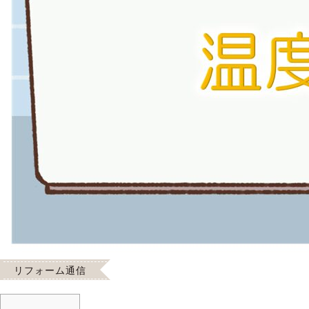
リフォーム通信