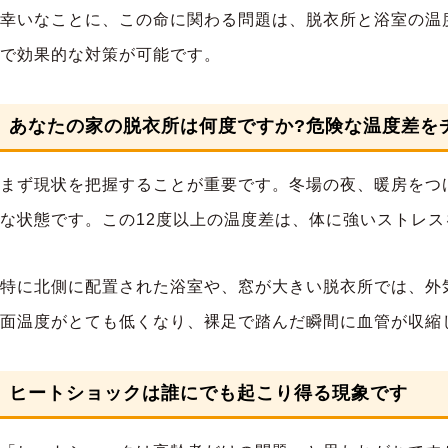
幸いなことに、この命に関わる問題は、脱衣所と浴室の温
で効果的な対策が可能です。
あなたの家の脱衣所は何度ですか?危険な温度差を
まず現状を把握することが重要です。冬場の夜、暖房をつ
な状態です。この12度以上の温度差は、体に強いストレ
特に北側に配置された浴室や、窓が大きい脱衣所では、外
面温度がとても低くなり、裸足で踏んだ瞬間に血管が収縮
ヒートショックは誰にでも起こり得る現象です