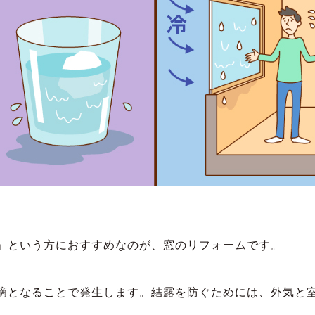
」という方におすすめなのが、窓のリフォームです。
滴となることで発生します。結露を防ぐためには、外気と