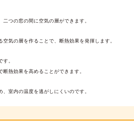
、二つの窓の間に空気の層ができます。
る空気の層を作ることで、断熱効果を発揮します。
です。
で断熱効果を高めることができます。
め、室内の温度を逃がしにくいのです。