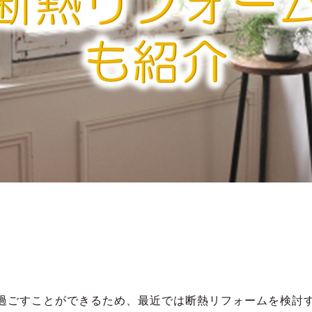
過ごすことができるため、最近では断熱リフォームを検討