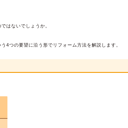
のではないでしょうか。
いう4つの要望に沿う形でリフォーム方法を解説します。