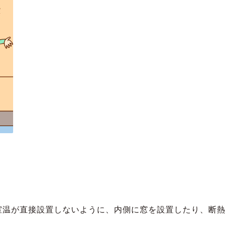
室温が直接設置しないように、内側に窓を設置したり、断熱