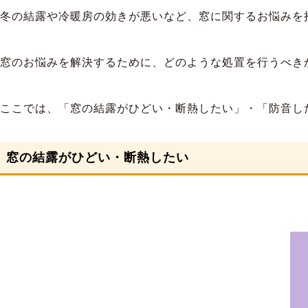
冬の結露や冷暖房の効きが悪いなど、窓に関するお悩みを
窓のお悩みを解決するために、どのような処置を行うべき
ここでは、「窓の結露がひどい・断熱したい」・「防音し
窓の結露がひどい・断熱したい