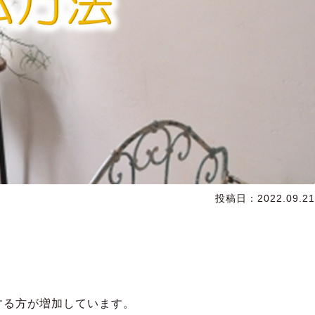
投稿日：
2022.09.21
する方が増加しています。