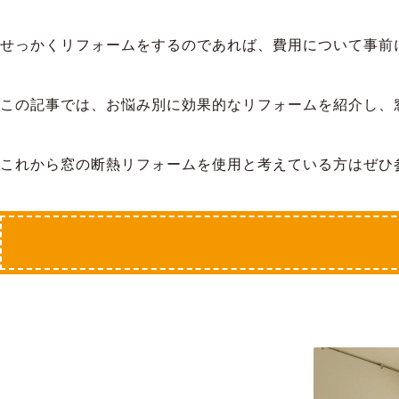
せっかくリフォームをするのであれば、費用について事前
この記事では、お悩み別に効果的なリフォームを紹介し、
これから窓の断熱リフォームを使用と考えている方はぜひ