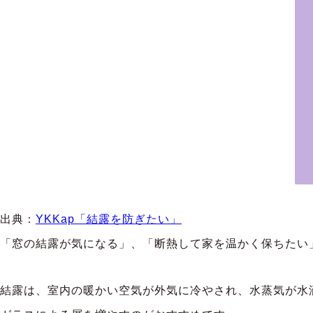
出典：
YKKap「結露を防ぎたい」
「窓の結露が気になる」、「断熱して家を温かく保ちたい
結露は、室内の暖かい空気が外気に冷やされ、水蒸気が水