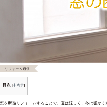
リフォーム通信
目次
[
非表示
]
窓を断熱リフォームすることで、夏は涼しく、冬は暖かく