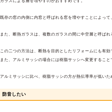
ガラスによる層を増やすのがおすすめです。
既存の窓の内側に内窓と呼ばれる窓を増やすことによって
また、断熱ガラスは、複数のガラスの間に中空層と呼ばれ
この二つの方法は、断熱を目的としたリフォームにも有効
また、アルミサッシの場合には樹脂サッシへ変更すること
アルミサッシに比べ、樹脂サッシの方が熱伝導率が低いた
防音したい