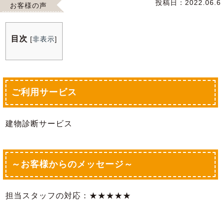
投稿日：
2022.06.6
お客様の声
目次
[
非表示
]
ご利用サービス
建物診断サービス
～お客様からのメッセージ～
担当スタッフの対応：★★★★★