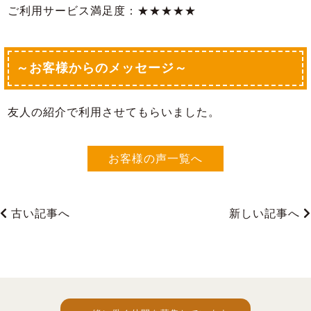
ご利用サービス満足度：★★★★★
～お客様からのメッセージ～
友人の紹介で利用させてもらいました。
お客様の声一覧へ
古い記事へ
新しい記事へ