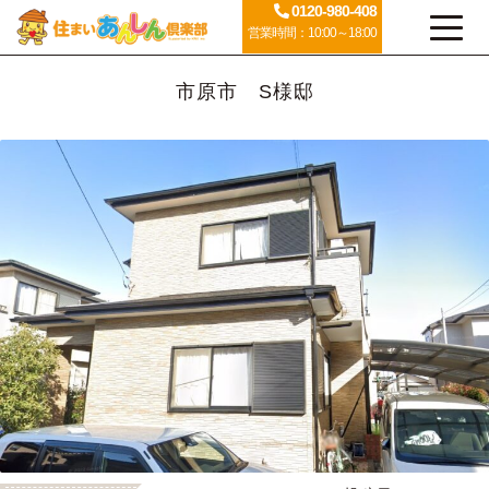
0120-980-408
営業時間：10:00～18:00
市原市 S様邸