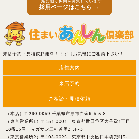
一緒に働く仲間を募集しています
採用ページはこちら →
来店予約・見積依頼無料！まずはお気軽にご相談下さい！
店舗案内
来店予約
ご相談・見積依頼
（本店）〒290-0059 千葉県市原市白金町5-5-8
（東京営業所1）〒154-0004 東京都世田谷区太子堂4丁目
18番15号 マガザン三軒茶屋2 3F-3
（東京営業所2）〒103-0026 東京都中央区日本橋兜町5-