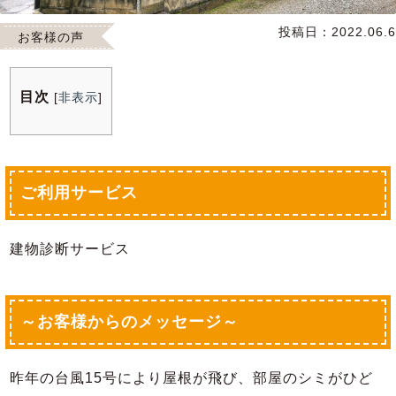
投稿日：
2022.06.6
お客様の声
目次
[
非表示
]
ご利用サービス
建物診断サービス
～お客様からのメッセージ～
昨年の台風15号により屋根が飛び、部屋のシミがひど