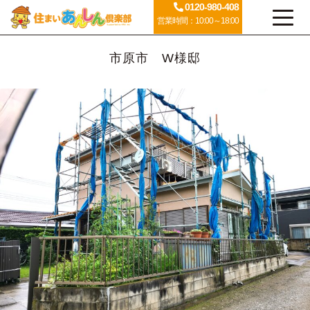
0120-980-408
営業時間：10:00～18:00
市原市 W様邸