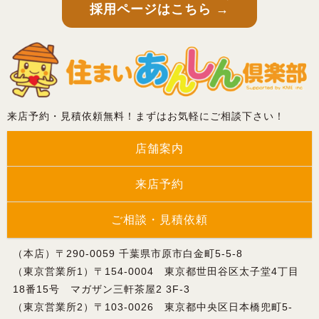
採用ページはこちら →
来店予約・見積依頼無料！まずはお気軽にご相談下さい！
店舗案内
来店予約
ご相談・見積依頼
（本店）〒290-0059 千葉県市原市白金町5-5-8
（東京営業所1）〒154-0004 東京都世田谷区太子堂4丁目
18番15号 マガザン三軒茶屋2 3F-3
（東京営業所2）〒103-0026 東京都中央区日本橋兜町5-