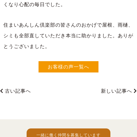
くなり心配の毎日でした。
住まいあんしん倶楽部の皆さんのおかげで屋根、雨樋、
シミも全部直していただき本当に助かりました。ありが
とうございました。
お客様の声一覧へ
古い記事へ
新しい記事へ
一緒に働く仲間を募集しています