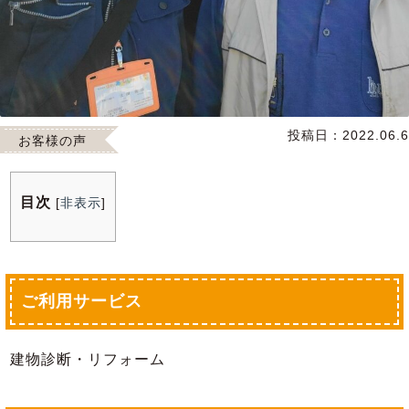
投稿日：
2022.06.6
お客様の声
目次
[
非表示
]
ご利用サービス
建物診断・リフォーム