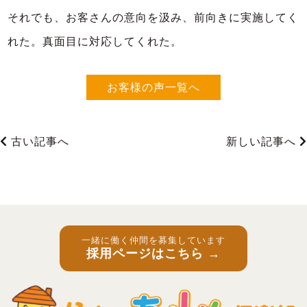
それでも、お客さんの意向を汲み、前向きに実施してく
れた。真面目に対応してくれた。
お客様の声一覧へ
古い記事へ
新しい記事へ
一緒に働く仲間を募集しています
採用ページはこちら →