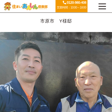
0120-980-408
営業時間：10:00～18:00
市原市 Y様邸