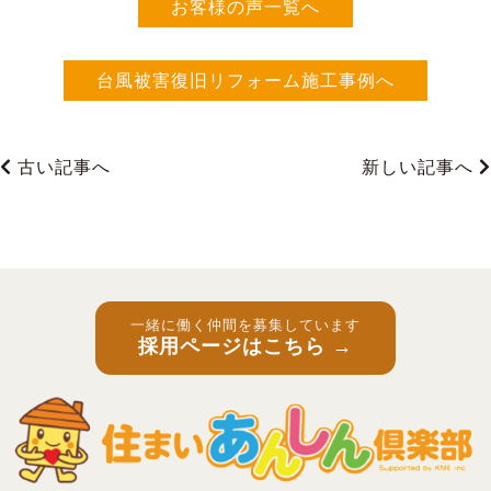
お客様の声一覧へ
台風被害復旧リフォーム施工事例へ
古い記事へ
新しい記事へ
一緒に働く仲間を募集しています
採用ページはこちら →