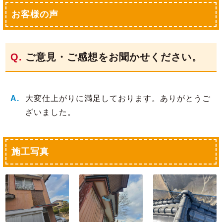
お客様の声
ご意見・ご感想をお聞かせください。
大変仕上がりに満足しております。ありがとうご
ざいました。
施工写真