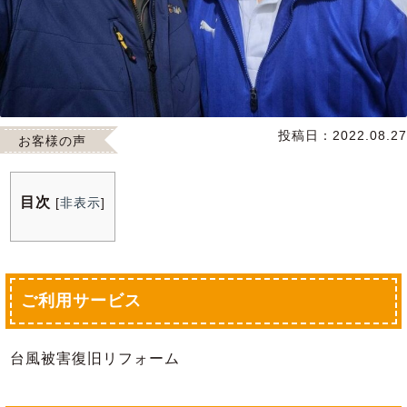
投稿日：
2022.08.27
お客様の声
目次
[
非表示
]
ご利用サービス
台風被害復旧リフォーム