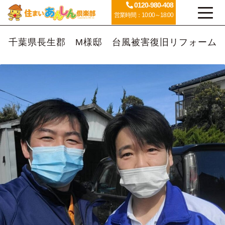
0120-980-408
営業時間：10:00～18:00
千葉県長生郡 M様邸 台風被害復旧リフォーム