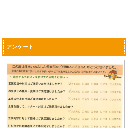
アンケート