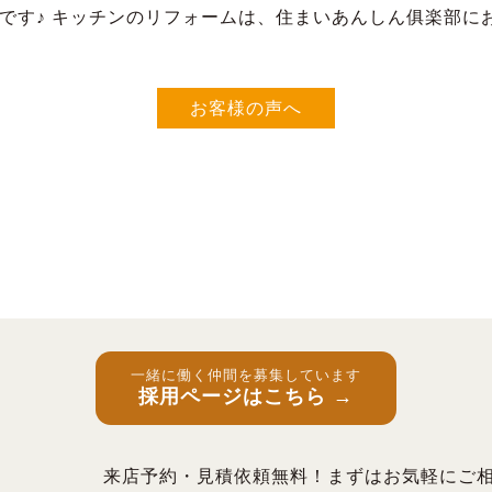
です♪ キッチンのリフォームは、住まいあんしん俱楽部に
お客様の声へ
一緒に働く仲間を募集しています
採用ページはこちら →
来店予約・見積依頼無料！まずはお気軽にご