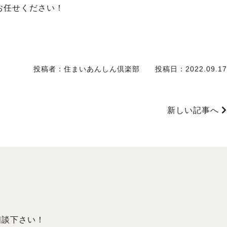
お任せください！
投稿者：
住まいあんしん倶楽部
投稿日：
2022.09.17
新しい記事へ
相談下さい！