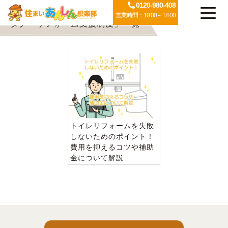
0120-980-408
営業時間：10:00～18:00
タグ「リフォーム支援制度」一覧
トイレリフォームを失敗
しないためのポイント！
費用を抑えるコツや補助
金について解説