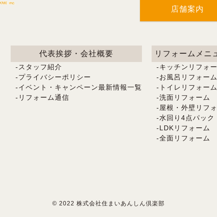
店舗案内
代表挨拶・会社概要
リフォームメニ
スタッフ紹介
キッチンリフォ
プライバシーポリシー
お風呂リフォー
イベント・キャンペーン最新情報一覧
トイレリフォー
リフォーム通信
洗面リフォーム
屋根・外壁リフ
水回り4点パック
LDKリフォーム
全面リフォーム
© 2022 株式会社住まいあんしん倶楽部