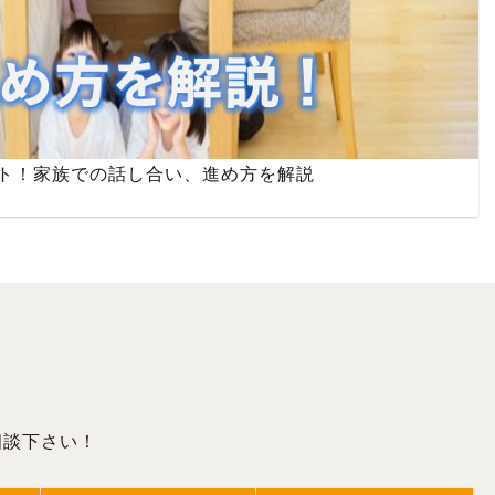
ト！家族での話し合い、進め方を解説
相談下さい！