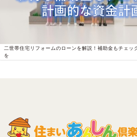
二世帯住宅リフォームのローンを解説！補助金もチェッ
を