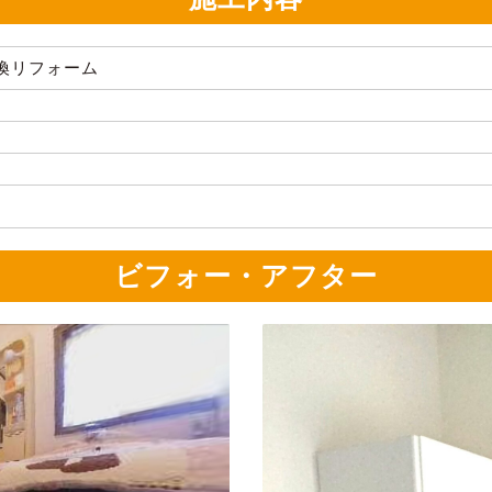
換リフォーム
ビフォー・アフター