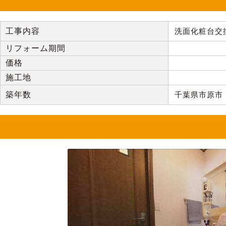
工事内容
洗面化粧台交
リフォーム期間
価格
施工地
築年数
千葉県市原市