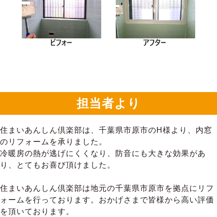
担当者より
住まいあんしん倶楽部は、千葉県市原市のH様より、内窓
のリフォームを承りました。
冷暖房の熱が逃げにくくなり、防音にも大きな効果があ
り、とてもお喜び頂けました。
住まいあんしん倶楽部は地元の千葉県市原市を拠点にリフ
ォームを行っております。おかげさまで皆様から高い評価
を頂いております。