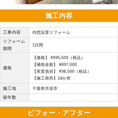
施工内容
工事内容
内窓設置リフォーム
リフォーム
1日間
期間
【価格】 ¥995,500（税込）
【補助金額】 ¥897,000
価格
【実質負担】 ¥98,500（税込）
【施工箇所】18か所
施工地
千葉県市原市
築年数
ビフォー・アフター