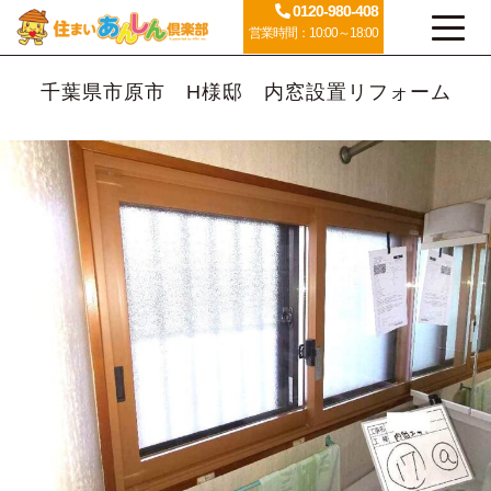
0120-980-408
営業時間：10:00～18:00
千葉県市原市 H様邸 内窓設置リフォーム