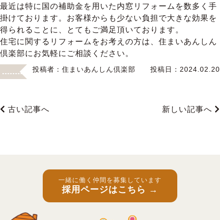
最近は特に国の補助金を用いた内窓リフォームを数多く手
掛けております。お客様からも少ない負担で大きな効果を
得られることに、とてもご満足頂いております。
住宅に関するリフォームをお考えの方は、住まいあんしん
倶楽部にお気軽にご相談ください。
投稿者：
住まいあんしん倶楽部
投稿日：
2024.02.20
古い記事へ
新しい記事へ
一緒に働く仲間を募集しています
採用ページはこちら →