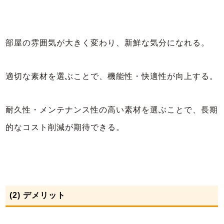
部屋の雰囲気が大きく変わり、新鮮な気分になれる。
適切な素材を選ぶことで、機能性・快適性が向上する。
耐久性・メンテナンス性の高い素材を選ぶことで、長期
的なコスト削減が期待できる。
(2) デメリット