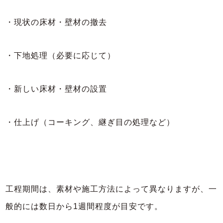
・現状の床材・壁材の撤去
・下地処理（必要に応じて）
・新しい床材・壁材の設置
・仕上げ（コーキング、継ぎ目の処理など）
工程期間は、素材や施工方法によって異なりますが、一
般的には数日から1週間程度が目安です。