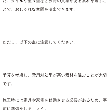
た、タイルや塗り壁など独特の質感がある素材を選ぶこ
とで、おしゃれな空間を演出できます。
ただし、以下の点に注意してください。
予算を考慮し、費用対効果が高い素材を選ぶことが大切
です。
施工時には家具や家電を移動させる必要があるため、事
前に準備をしましょう。