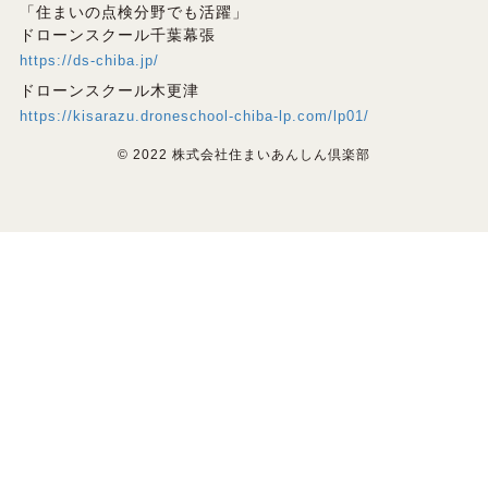
「住まいの点検分野でも活躍」
ドローンスクール千葉幕張
https://ds-chiba.jp/
ドローンスクール木更津
https://kisarazu.droneschool-chiba-lp.com/lp01/
© 2022 株式会社住まいあんしん倶楽部