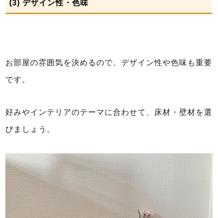
(3) デザイン性・色味
お部屋の雰囲気を決めるので、デザイン性や色味も重要
です。
好みやインテリアのテーマに合わせて、床材・壁材を選
びましょう。