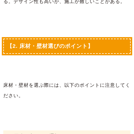
る。デザイン性も高いが、施工が難しいことがある。
【2. 床材・壁材選びのポイント】
床材・壁材を選ぶ際には、以下のポイントに注意してく
ださい。