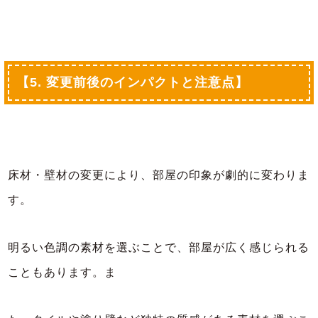
【5. 変更前後のインパクトと注意点】
床材・壁材の変更により、部屋の印象が劇的に変わりま
す。
明るい色調の素材を選ぶことで、部屋が広く感じられる
こともあります。ま