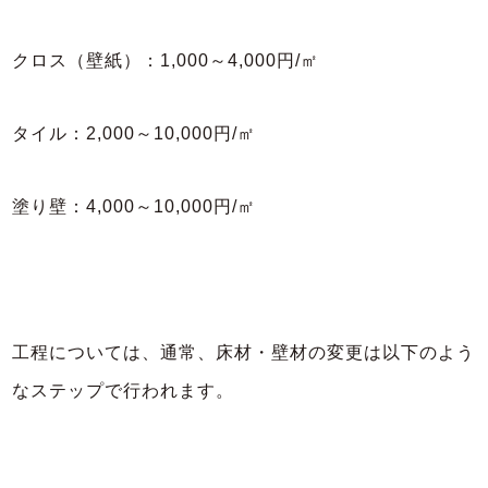
クロス（壁紙）：1,000～4,000円/㎡
タイル：2,000～10,000円/㎡
塗り壁：4,000～10,000円/㎡
工程については、通常、床材・壁材の変更は以下のよう
なステップで行われます。