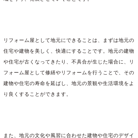
リフォーム屋として地元にできることは、まずは地元の
住宅や建物を美しく、快適にすることです。地元の建物
や住宅が古くなってきたり、不具合が生じた場合に、リ
フォーム屋として修繕やリフォームを行うことで、その
建物や住宅の寿命を延ばし、地元の景観や生活環境をよ
り良くすることができます。
また、地元の文化や風習に合わせた建物や住宅のデザイ