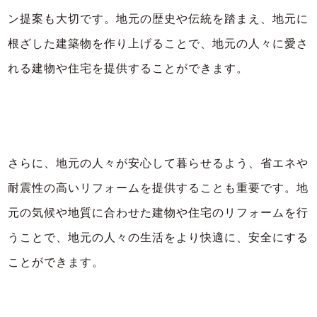
ン提案も大切です。地元の歴史や伝統を踏まえ、地元に
根ざした建築物を作り上げることで、地元の人々に愛さ
れる建物や住宅を提供することができます。
さらに、地元の人々が安心して暮らせるよう、省エネや
耐震性の高いリフォームを提供することも重要です。地
元の気候や地質に合わせた建物や住宅のリフォームを行
うことで、地元の人々の生活をより快適に、安全にする
ことができます。