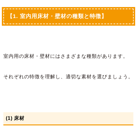
【1. 室内用床材・壁材の種類と特徴】
室内用の床材・壁材にはさまざまな種類があります。
それぞれの特徴を理解し、適切な素材を選びましょう。
(1) 床材