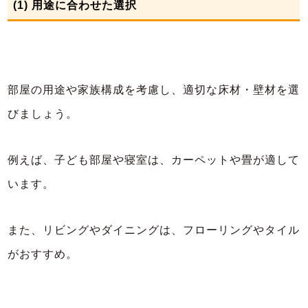
(1) 用途に合わせた選択
部屋の用途や家族構成を考慮し、適切な床材・壁材を選
びましょう。
例えば、子ども部屋や寝室は、カーペットや畳が適して
います。
また、リビングやダイニングは、フローリングやタイル
がおすすめ。