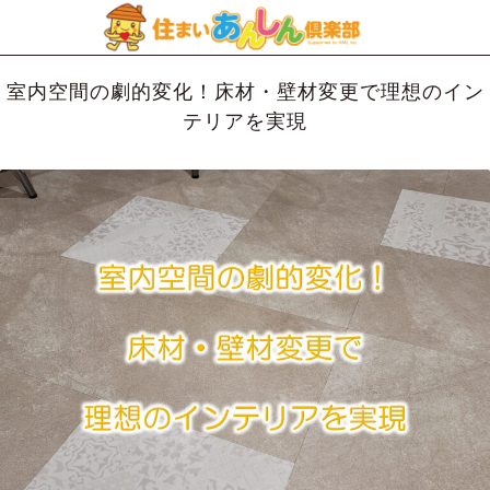
室内空間の劇的変化！床材・壁材変更で理想のイン
テリアを実現