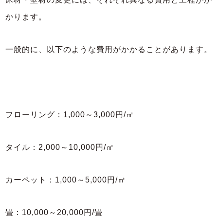
かります。
一般的に、以下のような費用がかかることがあります。
フローリング：1,000～3,000円/㎡
タイル：2,000～10,000円/㎡
カーペット：1,000～5,000円/㎡
畳：10,000～20,000円/畳