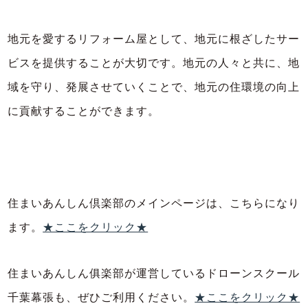
地元を愛するリフォーム屋として、地元に根ざしたサー
ビスを提供することが大切です。地元の人々と共に、地
域を守り、発展させていくことで、地元の住環境の向上
に貢献することができます。
住まいあんしん倶楽部のメインページは、こちらになり
ます。
★ここをクリック★
住まいあんしん俱楽部が運営しているドローンスクール
千葉幕張も、ぜひご利用ください。
★ここをクリック★