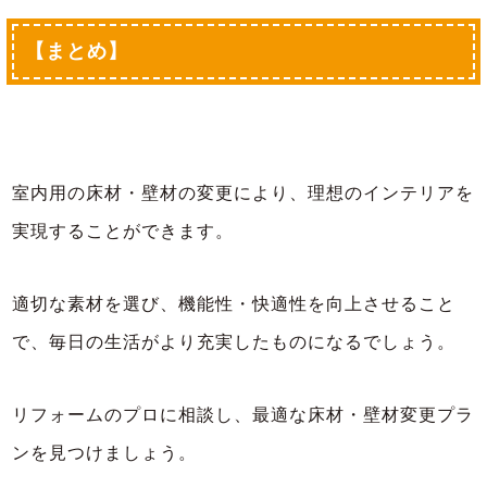
【まとめ】
室内用の床材・壁材の変更により、理想のインテリアを
実現することができます。
適切な素材を選び、機能性・快適性を向上させること
で、毎日の生活がより充実したものになるでしょう。
リフォームのプロに相談し、最適な床材・壁材変更プラ
ンを見つけましょう。