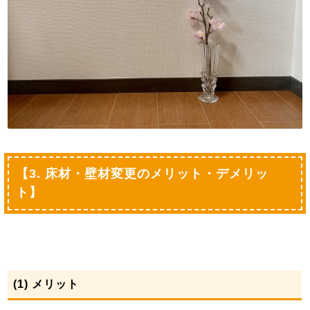
【3. 床材・壁材変更のメリット・デメリッ
ト】
(1) メリット