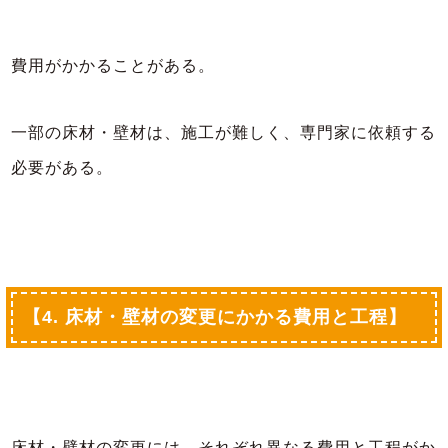
費用がかかることがある。
一部の床材・壁材は、施工が難しく、専門家に依頼する
必要がある。
【4. 床材・壁材の変更にかかる費用と工程】
床材・壁材の変更には、それぞれ異なる費用と工程がか