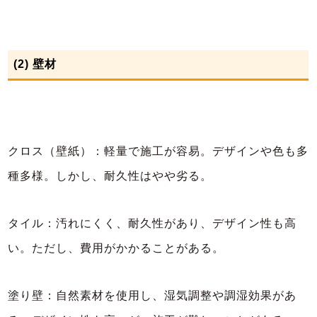
(2) 壁材
クロス（壁紙）：軽量で施工が容易。デザインや色も多
種多様。しかし、耐久性はやや劣る。
タイル：汚れにくく、耐久性があり、デザイン性も高
い。ただし、費用がかかることがある。
塗り壁：自然素材を使用し、湿気調整や調湿効果があ