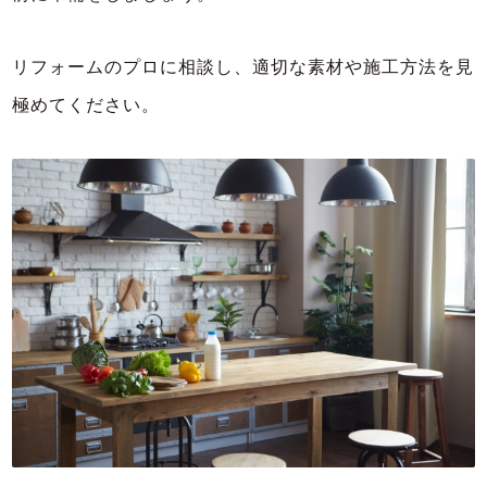
リフォームのプロに相談し、適切な素材や施工方法を見
極めてください。