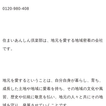
0120-980-408
住まいあんしん倶楽部は、地元を愛する地域密着の会社
です。
地元を愛するということは、自分自身が暮らし、育ち、
成長した土地や地域に愛着を持ち、その地域の文化や風
習、歴史や伝統に敬意を払い、地元の人々と共にその地
域を守り、発展させていくことです。