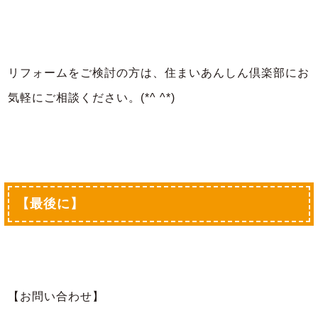
リフォームをご検討の方は、住まいあんしん倶楽部にお
気軽にご相談ください。(*^ ^*)
【最後に】
【お問い合わせ】