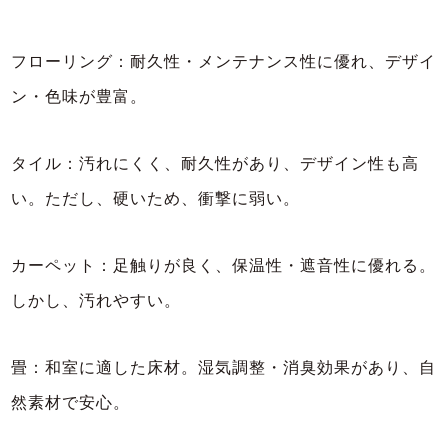
フローリング：耐久性・メンテナンス性に優れ、デザイ
ン・色味が豊富。
タイル：汚れにくく、耐久性があり、デザイン性も高
い。ただし、硬いため、衝撃に弱い。
カーペット：足触りが良く、保温性・遮音性に優れる。
しかし、汚れやすい。
畳：和室に適した床材。湿気調整・消臭効果があり、自
然素材で安心。