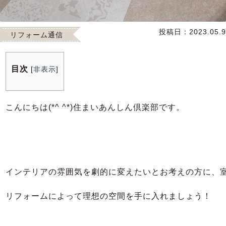
投稿日：
2023.05.9
リフォーム通信
目次
[
非表示
]
こんにちは(*^ ^*)住まいあんしん倶楽部です。
インテリアの雰囲気を劇的に変えたいとお考えの方に、室
リフォームによって理想の空間を手に入れましょう！