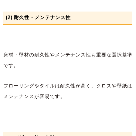
(2) 耐久性・メンテナンス性
床材・壁材の耐久性やメンテナンス性も重要な選択基準
です。
フローリングやタイルは耐久性が高く、クロスや壁紙は
メンテナンスが容易です。