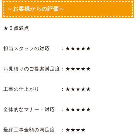
～お客様からの評価～
★５点満点
担当スタッフの対応 ：★★★★★
お見積りのご提案満足度：★★★★★
工事の仕上がり ：★★★★★
全体的なマナー・対応 ：★★★★★
最終工事金額の満足度 ：★★★★