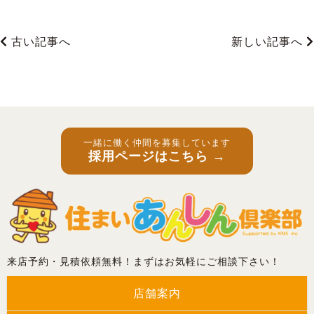
古い記事へ
新しい記事へ
一緒に働く仲間を募集しています
採用ページはこちら →
来店予約・見積依頼無料！まずはお気軽にご相談下さい！
店舗案内