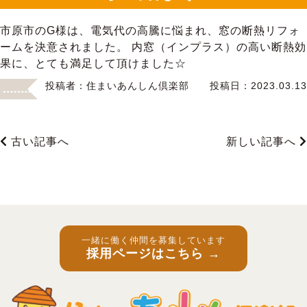
市原市のG様は、電気代の高騰に悩まれ、窓の断熱リフォ
ームを決意されました。 内窓（インプラス）の高い断熱効
果に、とても満足して頂けました☆
投稿者：
住まいあんしん倶楽部
投稿日：
2023.03.13
古い記事へ
新しい記事へ
一緒に働く仲間を募集しています
採用ページはこちら →