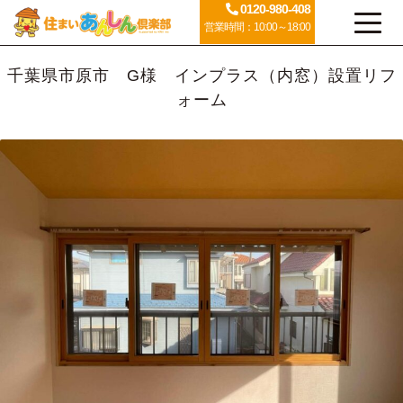
0120-980-408
営業時間：10:00～18:00
千葉県市原市 G様 インプラス（内窓）設置リフ
ォーム