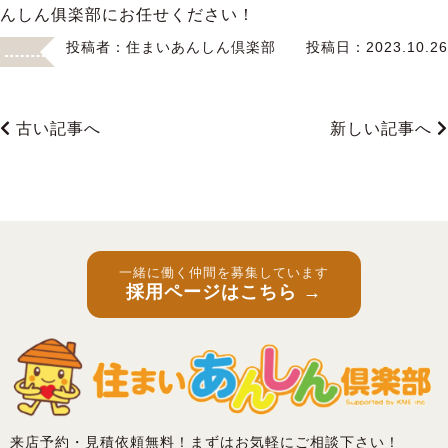
んしん俱楽部にお任せください！
投稿者：
住まいあんしん倶楽部
投稿日：
2023.10.26
古い記事へ
新しい記事へ
一緒に働く仲間を募集しています
採用ページはこちら →
来店予約・見積依頼無料！まずはお気軽にご相談下さい！