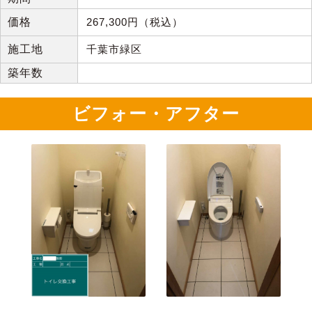
価格
267,300円（税込）
施工地
千葉市緑区
築年数
ビフォー・アフター