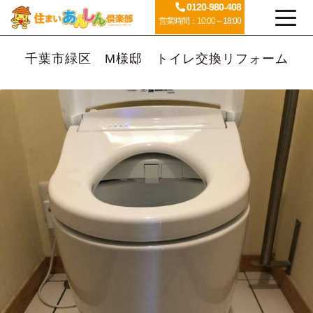
0120-980-408
営業時間：10:00～18:00
千葉市緑区 M様邸 トイレ交換リフォーム