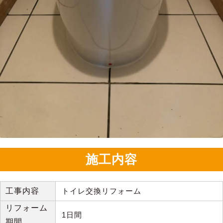
施工内容
工事内容
トイレ交換リフォーム
リフォーム
1日間
期間